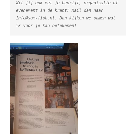
Wil jij ook met je bedrijf, organisatie of 
evenement in de krant? Mail dan naar 
info@sam-fish.nl. Dan kijken we samen wat 
ik voor je kan betekenen!