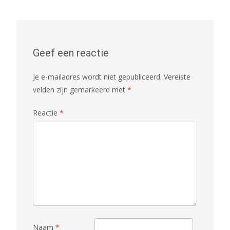
navigation
Geef een reactie
Je e-mailadres wordt niet gepubliceerd.
Vereiste
velden zijn gemarkeerd met
*
Reactie
*
Naam
*