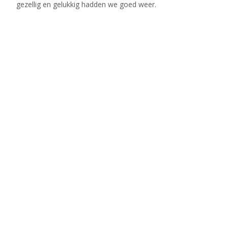
gezellig en gelukkig hadden we goed weer.