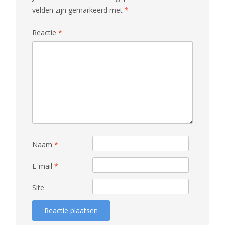
velden zijn gemarkeerd met
*
Reactie
*
Naam
*
E-mail
*
Site