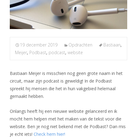
19 december 2019
Opdrachten
Bastiaan
,
Meijer
,
Podbast
,
podcast
,
website
Bastiaan Meijer is misschien nog geen grote naam in het
circuit, maar zijn podcast is geweldig! In de Podbast
spreekt hij mensen die het in hun vakgebied helemaal
gemaakt hebben.
Onlangs heeft hij een nieuwe website gelanceerd en ik
mocht hem helpen met het maken van de tekst voor die
website. Ben je nog niet bekend met de Podbast? Dan mis
je echt iets!
Check hem hier!