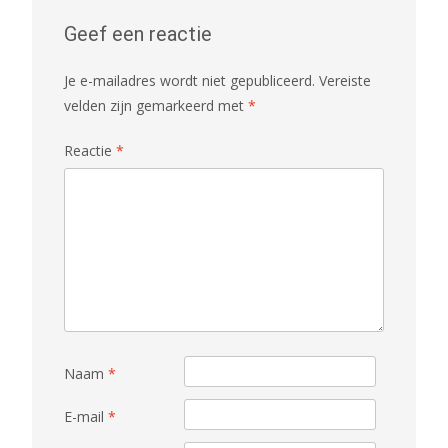
Geef een reactie
Je e-mailadres wordt niet gepubliceerd.
Vereiste
velden zijn gemarkeerd met
*
Reactie
*
Naam
*
E-mail
*