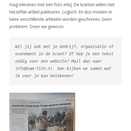
mag inleveren met een foto erbij. De kranten willen niet
hetzelfde artikel publiceren. Logisch. En dus moeten er
twee verschillende artikelen worden geschreven. Geen
probleem. Doen we gewoon.
Wil jij ook met je bedrijf, organisatie of 
evenement in de krant? Of heb je een tekst 
nodig voor een website? Mail dan naar 
info@sam-fish.nl. Dan kijken we samen wat 
ik voor je kan betekenen!