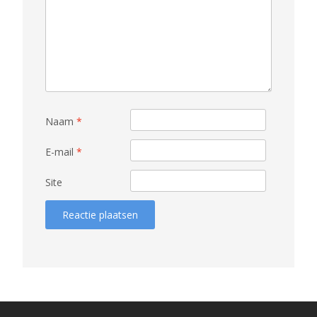
Naam
*
E-mail
*
Site